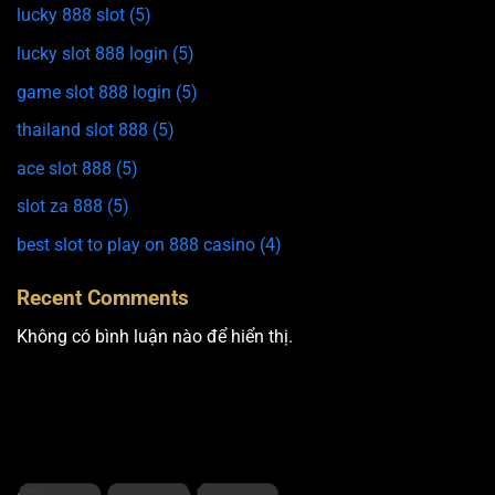
lucky 888 slot (5)
lucky slot 888 login (5)
game slot 888 login (5)
thailand slot 888 (5)
ace slot 888 (5)
slot za 888 (5)
best slot to play on 888 casino (4)
Recent Comments
Không có bình luận nào để hiển thị.