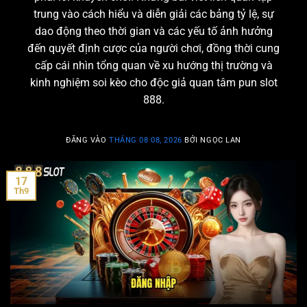
trung vào cách hiểu và diễn giải các bảng tỷ lệ, sự
dao động theo thời gian và các yếu tố ảnh hưởng
đến quyết định cược của người chơi, đồng thời cung
cấp cái nhìn tổng quan về xu hướng thị trường và
kinh nghiệm soi kèo cho độc giả quan tâm pun slot
888.
ĐĂNG VÀO
THÁNG 08 08, 2026
BỞI
NGỌC LAN
17
Th9