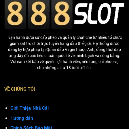
vận hành dưới sự cấp phép và quản lý chặt chẽ từ nhiều tổ chức
giám sát trò chơi trực tuyến hàng đầu thế giới. Hệ thống được
đăng ký hợp pháp tại Quần đảo Virgin thuộc Anh, đồng thời đáp
ứng đầy đủ các tiêu chuẩn quốc tế về minh bạch và công bằng.
Với cam kết bảo vệ quyền lợi thành viên, nền tảng chỉ phục vụ
cho những ai từ 18 tuổi trở lên.
VỀ CHÚNG TÔI
Giới Thiệu Nhà Cái
Hướng dẫn
Chính Sách Bảo Mật