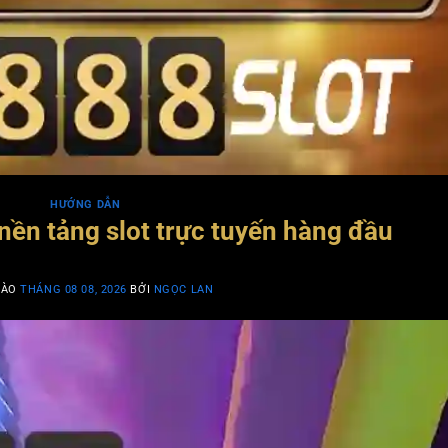
HƯỚNG DẪN
 nền tảng slot trực tuyến hàng đầu
VÀO
THÁNG 08 08, 2026
BỞI
NGỌC LAN