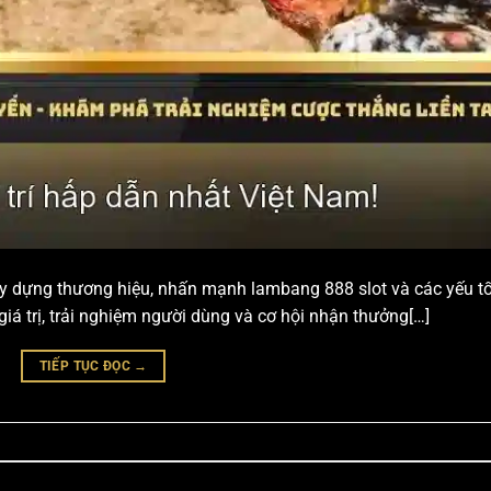
y dựng thương hiệu, nhấn mạnh lambang 888 slot và các yếu t
giá trị, trải nghiệm người dùng và cơ hội nhận thưởng[…]
TIẾP TỤC ĐỌC
→