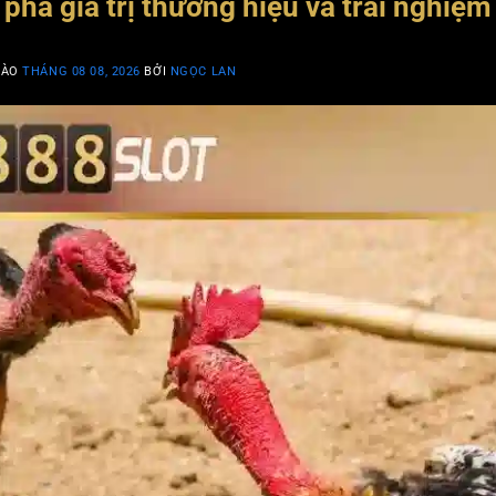
phá giá trị thương hiệu và trải nghiệm
VÀO
THÁNG 08 08, 2026
BỞI
NGỌC LAN