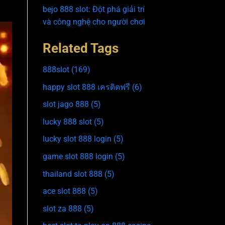
bejo 888 slot: Đột phá giải trí
và công nghệ cho người chơi
Related Tags
888slot (169)
happy slot 888 เครดิตฟรี (6)
slot jago 888 (5)
lucky 888 slot (5)
lucky slot 888 login (5)
game slot 888 login (5)
thailand slot 888 (5)
ace slot 888 (5)
slot za 888 (5)