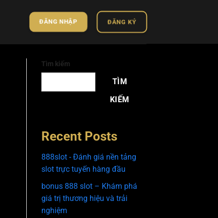
ĐĂNG NHẬP
ĐĂNG KÝ
Tìm kiếm
TÌM
KIẾM
Recent Posts
888slot - Đánh giá nền tảng
slot trực tuyến hàng đầu
bonus 888 slot – Khám phá
giá trị thương hiệu và trải
nghiệm