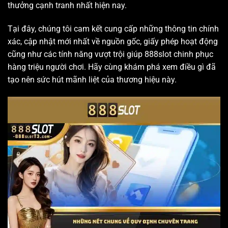
thưởng cạnh tranh nhất hiện nay.
Tại đây, chúng tôi cam kết cung cấp những thông tin chính
xác, cập nhật mới nhất về nguồn gốc, giấy phép hoạt động
cũng như các tính năng vượt trội giúp 888slot chinh phục
hàng triệu người chơi. Hãy cùng khám phá xem điều gì đã
tạo nên sức hút mãnh liệt của thương hiệu này.