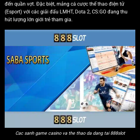
đến quần vợt. Đặc biệt, mảng cá cược thể thao điện tử
(Esport) với các giải đấu LMHT, Dota 2, CS:GO đang thu
hút lượng lớn giới trẻ tham gia.
Cac sanh game casino va the thao da dang tai 888slot