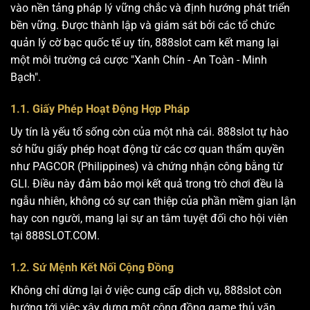
vào nền tảng pháp lý vững chắc và định hướng phát triển
bền vững. Được thành lập và giám sát bởi các tổ chức
quản lý cờ bạc quốc tế uy tín, 888slot cam kết mang lại
một môi trường cá cược "Xanh Chín - An Toàn - Minh
Bạch".
1.1. Giấy Phép Hoạt Động Hợp Pháp
Uy tín là yếu tố sống còn của một nhà cái. 888slot tự hào
sở hữu giấy phép hoạt động từ các cơ quan thẩm quyền
như PAGCOR (Philippines) và chứng nhận công bằng từ
GLI. Điều này đảm bảo mọi kết quả trong trò chơi đều là
ngẫu nhiên, không có sự can thiệp của phần mềm gian lận
hay con người, mang lại sự an tâm tuyệt đối cho hội viên
tại 888SLOT.COM.
1.2. Sứ Mệnh Kết Nối Cộng Đồng
Không chỉ dừng lại ở việc cung cấp dịch vụ, 888slot còn
hướng tới việc xây dựng một cộng đồng game thủ văn