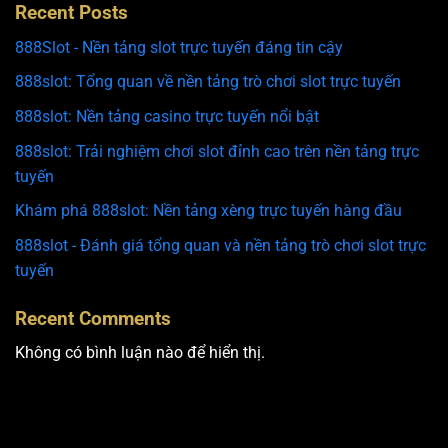
Recent Posts
888Slot - Nền tảng slot trực tuyến đáng tin cậy
888slot: Tổng quan về nền tảng trò chơi slot trực tuyến
888slot: Nền tảng casino trực tuyến nổi bật
888slot: Trải nghiệm chơi slot đỉnh cao trên nền tảng trực
tuyến
Khám phá 888slot: Nền tảng xèng trực tuyến hàng đầu
888slot - Đánh giá tổng quan và nền tảng trò chơi slot trực
tuyến
Recent Comments
Không có bình luận nào để hiển thị.