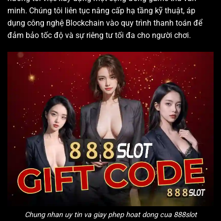
minh. Chúng tôi liên tục nâng cấp hạ tầng kỹ thuật, áp
dụng công nghệ Blockchain vào quy trình thanh toán để
đảm bảo tốc độ và sự riêng tư tối đa cho người chơi.
Chung nhan uy tin va giay phep hoat dong cua 888slot