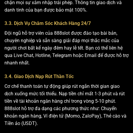
chặn mọi sự xâm nhập trái phép. Thông tin giao dịch và
danh tính của bạn được bảo mật 100%.
3.3. Dịch Vụ Chăm Sóc Khách Hàng 24/7
Đội ngũ hỗ trợ viên của 888slot được đào tạo bài bản,
chuyên nghiệp và sẵn sàng giải đáp mọi thắc mắc của
người chơi bất kể ngày đêm hay lễ tết. Bạn có thể liên hệ
qua Live Chat, Hotline, Telegram hoặc Email để được hỗ trợ
nhanh nhất.
3.4. Giao Dịch Nạp Rút Thần Tốc
Cơ chế thanh toán tự động giúp rút ngắn thời gian giao
dịch xuống mức tối thiểu. Nạp tiền chỉ mất 1-3 phút và rút
tiền về tài khoản ngân hàng chỉ trong vòng 5-10 phút.
888slot hỗ trợ đa dạng các phương thức như: Chuyển
khoản ngân hàng, Ví điện tử (Momo, ZaloPay), Thẻ cào và
Tiền ảo (USDT).