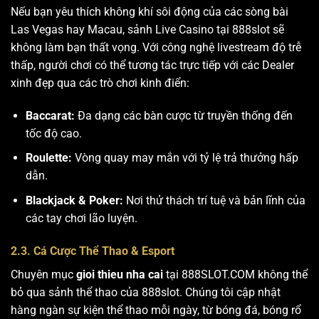
Nếu bạn yêu thích không khí sôi động của các sòng bài
Las Vegas hay Macau, sảnh Live Casino tại 888slot sẽ
không làm bạn thất vọng. Với công nghệ livestream độ trễ
thấp, người chơi có thể tương tác trực tiếp với các Dealer
xinh đẹp qua các trò chơi kinh điển:
Baccarat:
Đa dạng các bàn cược từ truyền thống đến
tốc độ cao.
Roulette:
Vòng quay may mắn với tỷ lệ trả thưởng hấp
dẫn.
Blackjack & Poker:
Nơi thử thách trí tuệ và bản lĩnh của
các tay chơi lão luyện.
2.3. Cá Cược Thể Thao & Esport
Chuyên mục
gioi thieu nha cai
tại 888SLOT.COM không thể
bỏ qua sảnh thể thao của 888slot. Chúng tôi cập nhật
hàng ngàn sự kiện thể thao mỗi ngày, từ bóng đá, bóng rổ