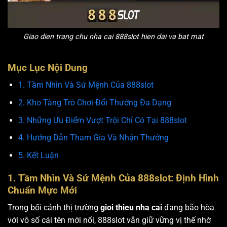
Giao dien trang chu nha cai 888slot hien dai va bat mat
Mục Lục Nội Dung
1. Tầm Nhìn Và Sứ Mệnh Của 888slot
2. Kho Tàng Trò Chơi Đổi Thưởng Đa Dạng
3. Những Ưu Điểm Vượt Trội Chỉ Có Tại 888slot
4. Hướng Dẫn Tham Gia Và Nhận Thưởng
5. Kết Luận
1. Tầm Nhìn Và Sứ Mệnh Của 888slot: Định Hình
Chuẩn Mực Mới
Trong bối cảnh thị trường
gioi thieu nha cai
đang bão hòa
với vô số cái tên mới nổi, 888slot vẫn giữ vững vị thế nhờ