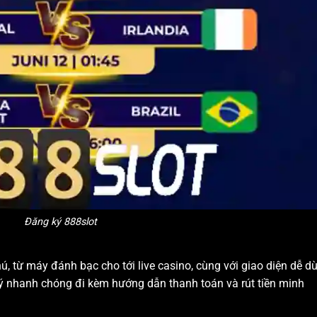
Đăng ký 888slot
ú, từ máy đánh bạc cho tới live casino, cùng với giao diện dễ d
ký nhanh chóng đi kèm hướng dẫn thanh toán và rút tiền minh