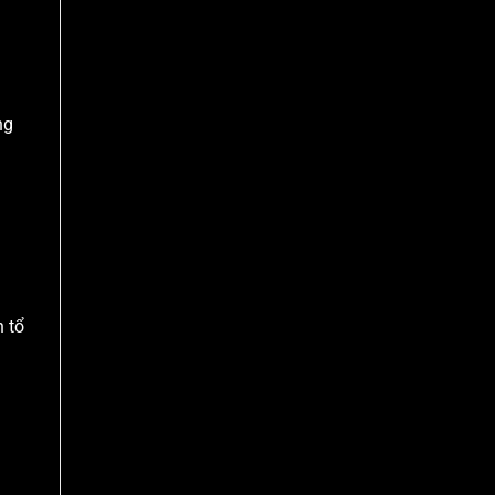
ng
n tổ