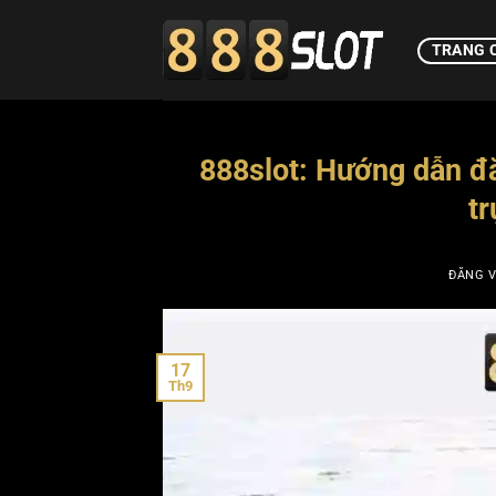
Bỏ
qua
TRANG 
nội
dung
888slot: Hướng dẫn đă
tr
ĐĂNG 
17
Th9