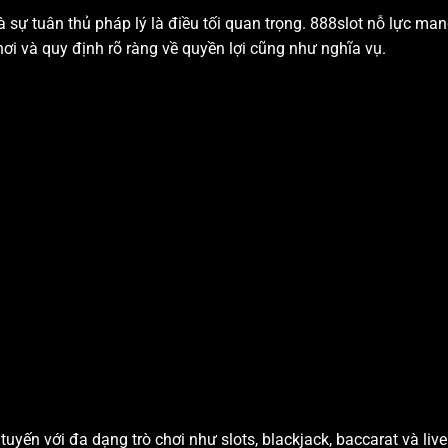
và sự tuân thủ pháp lý là điều tối quan trọng. 888slot nỗ lực ma
chơi và quy định rõ ràng về quyền lợi cũng như nghĩa vụ.
uyến với đa dạng trò chơi như slots, blackjack, baccarat và live