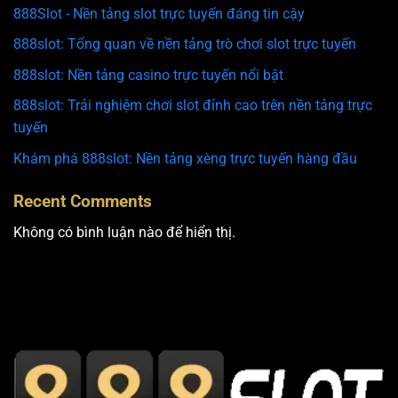
888Slot - Nền tảng slot trực tuyến đáng tin cậy
888slot: Tổng quan về nền tảng trò chơi slot trực tuyến
888slot: Nền tảng casino trực tuyến nổi bật
888slot: Trải nghiệm chơi slot đỉnh cao trên nền tảng trực
tuyến
Khám phá 888slot: Nền tảng xèng trực tuyến hàng đầu
Recent Comments
Không có bình luận nào để hiển thị.