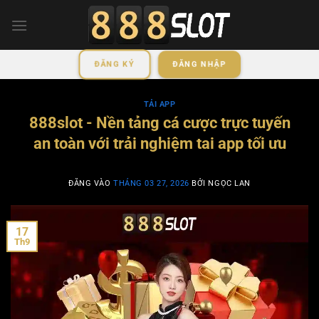
Bỏ
qua
nội
dung
ĐĂNG KÝ
ĐĂNG NHẬP
TẢI APP
888slot - Nền tảng cá cược trực tuyến
an toàn với trải nghiệm tai app tối ưu
ĐĂNG VÀO
THÁNG 03 27, 2026
BỞI
NGỌC LAN
17
Th9