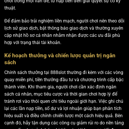
chơi trong mọi vấn đề, từ nạp tiền đến giải quyết sự cố kỹ
thuật.
Để đảm bảo trải nghiệm liền mạch, người chơi nên theo dõi
lịch sử giao dịch, bật thông báo giao dịch và thường xuyên
cập nhật hồ sơ cá nhân nhằm nhận được các ưu đãi phù
hợp với trạng thái tài khoản.
Kế hoạch thưởng và chiến lược quản trị ngân
sách
Chính sách thưởng tại 888slot thường đi kèm với các vòng
quay miễn phí, tiền thưởng đầu tư và chương trình cấp bậc
thành viên. Khi tham gia, người chơi cần xác định ngân
sách cá nhân, mục tiêu cược và thời gian chơi hợp lý để
tránh rơi vào thói quen chi tiêu ngoài giới hạn. Việc ghi chú
lại các lần nạp tiền, số dư và lợi nhuận giúp bạn phân tích
hiệu suất và điều chỉnh chiến lược một cách hiệu quả. Bên
cạnh đó, hãy tận dụng các công cụ giảm rủi ro do nền tảng