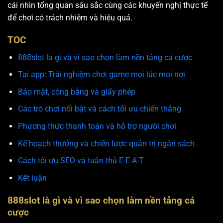
cái nhìn tổng quan sâu sắc cùng các khuyến nghị thực tế
để chơi có trách nhiệm và hiệu quả.
TOC
888slot là gì và vì sao chọn làm nền tảng cá cược
Tai app: Trải nghiệm chơi game mọi lúc mọi nơi
Bảo mật, công bằng và giấy phép
Các trò chơi nổi bật và cách tối ưu chiến thắng
Phương thức thanh toán và hỗ trợ người chơi
Kế hoạch thưởng và chiến lược quản trị ngân sách
Cách tối ưu SEO và tuân thủ E-E-A-T
Kết luận
888slot là gì và vì sao chọn làm nền tảng cá
cược