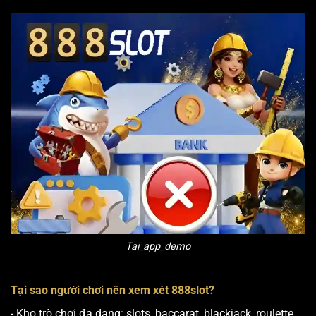
Tai_app_demo
Tại sao người chơi nên xem xét 888slot?
- Kho trò chơi đa dạng: slots, baccarat, blackjack, roulette,