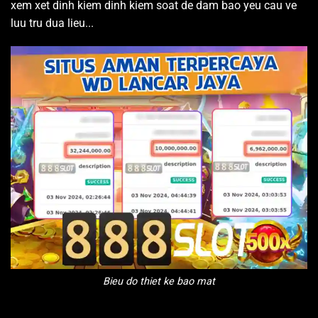
xem xet dinh kiem dinh kiem soat de dam bao yeu cau ve
luu tru dua lieu...
Bieu do thiet ke bao mat