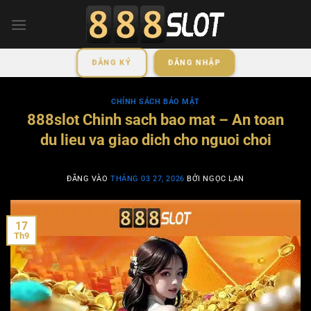
Bỏ
qua
nội
dung
ĐĂNG KÝ
ĐĂNG NHẬP
CHÍNH SÁCH BẢO MẬT
888slot Chinh sach bao mat – An toan
du lieu va giao dich cho nguoi choi
ĐĂNG VÀO
THÁNG 03 27, 2026
BỞI
NGỌC LAN
17
Th9