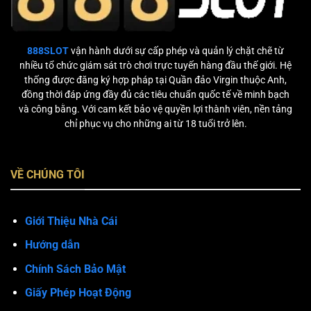
888SLOT
vận hành dưới sự cấp phép và quản lý chặt chẽ từ
nhiều tổ chức giám sát trò chơi trực tuyến hàng đầu thế giới. Hệ
thống được đăng ký hợp pháp tại Quần đảo Virgin thuộc Anh,
đồng thời đáp ứng đầy đủ các tiêu chuẩn quốc tế về minh bạch
và công bằng. Với cam kết bảo vệ quyền lợi thành viên, nền tảng
chỉ phục vụ cho những ai từ 18 tuổi trở lên.
VỀ CHÚNG TÔI
Giới Thiệu Nhà Cái
Hướng dẫn
Chính Sách Bảo Mật
Giấy Phép Hoạt Động