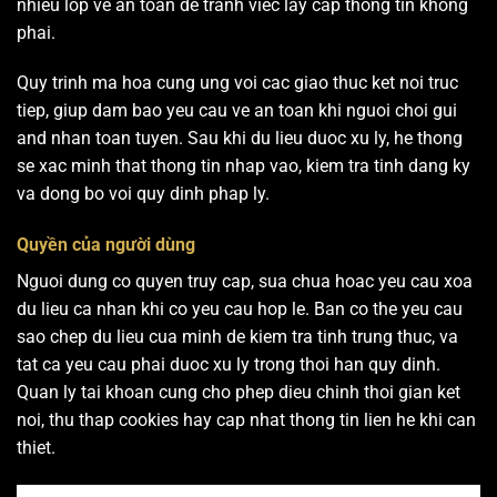
nhieu lop ve an toan de tranh viec lay cap thong tin khong
phai.
Quy trinh ma hoa cung ung voi cac giao thuc ket noi truc
tiep, giup dam bao yeu cau ve an toan khi nguoi choi gui
and nhan toan tuyen. Sau khi du lieu duoc xu ly, he thong
se xac minh that thong tin nhap vao, kiem tra tinh dang ky
va dong bo voi quy dinh phap ly.
Quyền của người dùng
Nguoi dung co quyen truy cap, sua chua hoac yeu cau xoa
du lieu ca nhan khi co yeu cau hop le. Ban co the yeu cau
sao chep du lieu cua minh de kiem tra tinh trung thuc, va
tat ca yeu cau phai duoc xu ly trong thoi han quy dinh.
Quan ly tai khoan cung cho phep dieu chinh thoi gian ket
noi, thu thap cookies hay cap nhat thong tin lien he khi can
thiet.