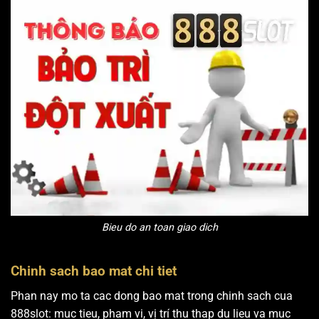
Bieu do an toan giao dich
Chinh sach bao mat chi tiet
Phan nay mo ta cac dong bao mat trong chinh sach cua
888slot: muc tieu, pham vi, vị trí thu thap du lieu va muc