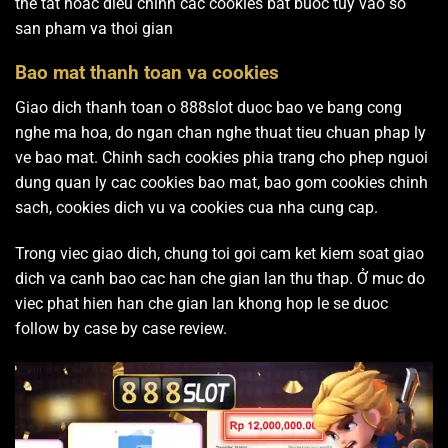
the tat hoac dieu chinh cac cookies bat buoc tuy vao so
san pham va thoi gian
Bao mat thanh toan va cookies
Giao dich thanh toan o 888slot duoc bao ve bang cong
nghe ma hoa, do ngan chan nghe thuat tieu chuan phap ly
ve bao mat. Chinh sach cookies phia trang cho phep nguoi
dung quan ly cac cookies bao mat, bao gom cookies chinh
sach, cookies dich vu va cookies cua nha cung cap.
Trong viec giao dich, chung toi goi cam ket kiem soat giao
dich va canh bao cac han che gian lan thu thap. Ở muc do
viec phat hien han che gian lan khong hop le se duoc
follow by case by case review.