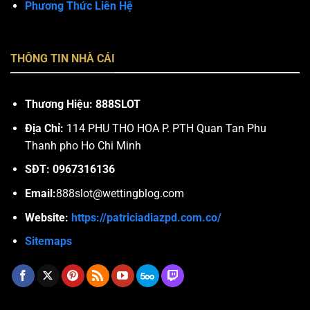
Phương Thức Liên Hệ
THÔNG TIN NHÀ CÁI
Thương Hiệu: 888SLOT
Địa Chỉ:
114 PHU THO HOA P. PTH Quan Tan Phu
Thanh pho Ho Chi Minh
SĐT:
0967316136
Email:
888slot@wettingblog.com
Website:
https://patriciadiazpd.com.co/
Sitemaps