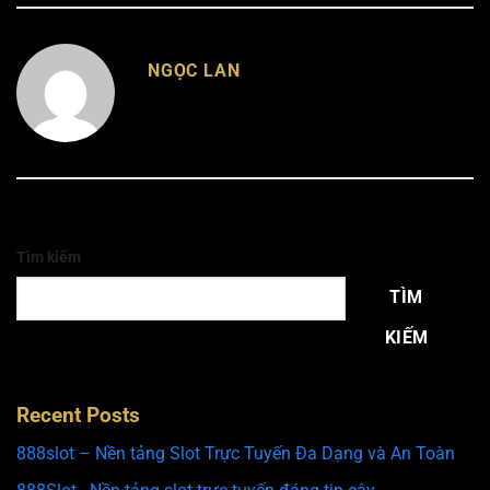
NGỌC LAN
Tìm kiếm
TÌM
KIẾM
Recent Posts
888slot – Nền tảng Slot Trực Tuyến Đa Dạng và An Toàn