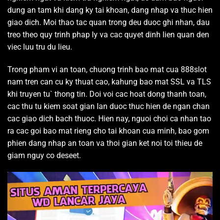
dung an tam khi dang ky tai khoan, dang nhap va thuc hien
giao dich. Moi thao tac quan trong deu duoc ghi nhan, dau
treo theo quy trinh phap ly va cac quyet dinh lien quan den
viec luu tru du lieu.
Trong pham vi an toan, chuong trinh bao mat cua 888slot
nam tren can cu ky thuat cao, kahung bao mat SSL va TLS
khi truyen tu` thong tin. Doi voi cac hoat dong thanh toan,
cac thu tu kiem soat gian lan duoc thuc hien de ngan chan
cac giao dich bach thuoc. Hien nay, nguoi choi ca nhan tao
ra cac goi bao mat rieng cho tai khoan cua minh, bao gom
phien dang nhap an toan va thoi gian ket noi toi thieu de
giam nguy co deseet.