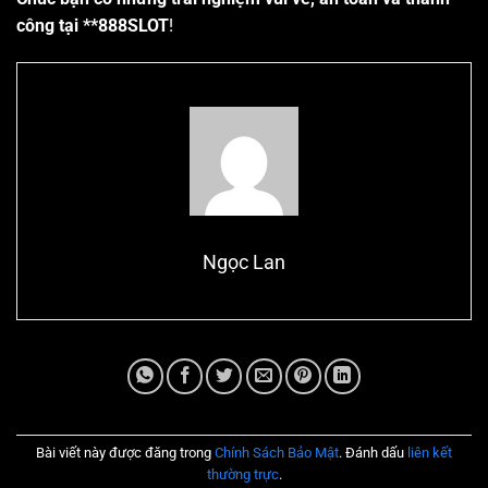
công tại **888SLOT
!
Ngọc Lan
Bài viết này được đăng trong
Chính Sách Bảo Mật
. Đánh dấu
liên kết
thường trực
.