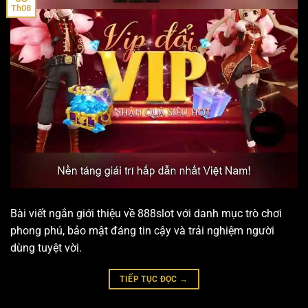
Th08
Bài viết ngắn giới thiệu về 888slot với danh mục trò chơi
phong phú, bảo mật đáng tin cậy và trải nghiệm người
dùng tuyệt vời.
TIẾP TỤC ĐỌC
→