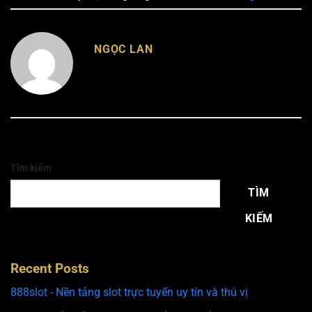
NGỌC LAN
Tìm kiếm
TÌM
KIẾM
Recent Posts
888slot - Nền tảng slot trực tuyến uy tín và thú vị