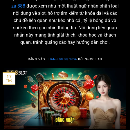
za 888
được xem như một thuật ngữ nhãn phân loại
nội dung về slot, hỗ trợ tìm kiếm từ khóa dài và các
chủ đề liên quan như kèo nhà cái, tỷ lệ bóng đá và
soi kèo theo góc nhìn thông tin. Nội dung liên quan
nhãn này mang tính giải thích, khoa học và khách
quan, tránh quảng cáo hay hướng dẫn chơi.
ĐĂNG VÀO
THÁNG 08 08, 2026
BỞI
NGỌC LAN
17
Th9