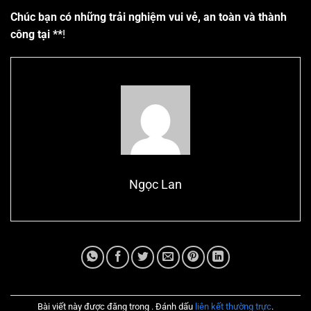
Chúc bạn có những trải nghiệm vui vẻ, an toàn và thành
công tại **
!
Ngọc Lan
Bài viết này được đăng trong
. Đánh dấu
liên kết thường trực
.