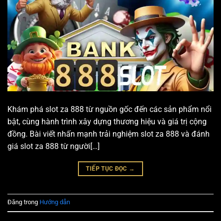
Khám phá slot za 888 từ nguồn gốc đến các sản phẩm nổi
bật, cùng hành trình xây dựng thương hiệu và giá trị cộng
đồng. Bài viết nhấn mạnh trải nghiệm slot za 888 và đánh
giá slot za 888 từ người[…]
TIẾP TỤC ĐỌC
→
Đăng trong
Hướng dẫn