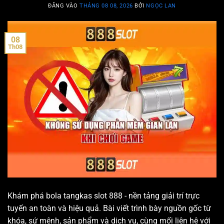
ĐĂNG VÀO
THÁNG 08 08, 2026
BỞI
NGỌC LAN
08
Th08
Khám phá bola tangkas slot 888 - nền tảng giải trí trực
tuyến an toàn và hiệu quả. Bài viết trình bày nguồn gốc từ
khóa, sứ mệnh, sản phẩm và dịch vụ, cùng mối liên hệ với