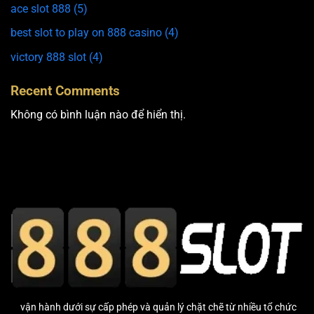
ace slot 888 (5)
best slot to play on 888 casino (4)
victory 888 slot (4)
Recent Comments
Không có bình luận nào để hiển thị.
vận hành dưới sự cấp phép và quản lý chặt chẽ từ nhiều tổ chức