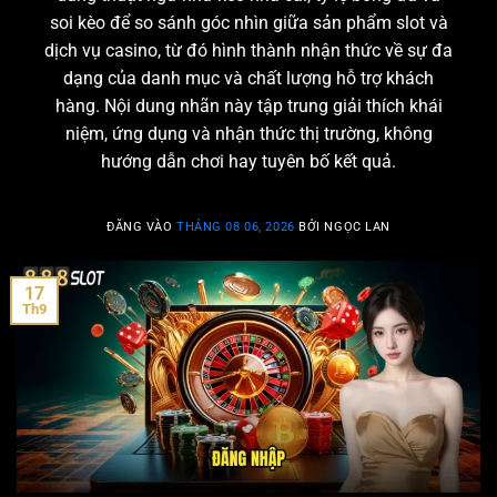
soi kèo để so sánh góc nhìn giữa sản phẩm slot và
dịch vụ casino, từ đó hình thành nhận thức về sự đa
dạng của danh mục và chất lượng hỗ trợ khách
hàng. Nội dung nhãn này tập trung giải thích khái
niệm, ứng dụng và nhận thức thị trường, không
hướng dẫn chơi hay tuyên bố kết quả.
ĐĂNG VÀO
THÁNG 08 06, 2026
BỞI
NGỌC LAN
17
Th9