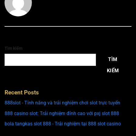
Tìm kiếm
TÌM
KIẾM
Recent Posts
888slot - Tính năng và trải nghiệm chơi slot trực tuyến
888 casino slot: Trải nghiệm đỉnh cao với pxj slot 888
bola tangkas slot 888 - Trải nghiệm tại 888 slot casino