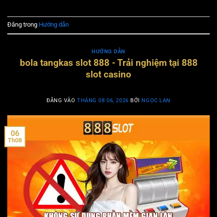
Đăng trong
Hướng dẫn
HƯỚNG DẪN
bola tangkas slot 888 - Trải nghiệm tại 888
slot casino
ĐĂNG VÀO
THÁNG 08 06, 2026
BỞI
NGỌC LAN
06
Th08