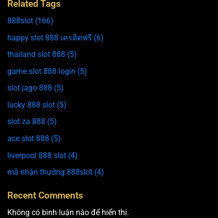
Related Tags
888slot (166)
happy slot 888 เครดิตฟรี (6)
thailand slot 888 (5)
game slot 888 login (5)
slot jago 888 (5)
lucky 888 slot (5)
slot za 888 (5)
ace slot 888 (5)
liverpool 888 slot (4)
mã nhận thưởng 888slot (4)
Recent Comments
Không có bình luận nào để hiển thị.