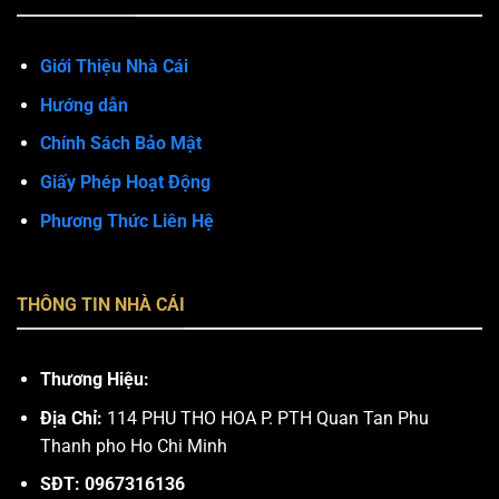
Giới Thiệu Nhà Cái
Hướng dẫn
Chính Sách Bảo Mật
Giấy Phép Hoạt Động
Phương Thức Liên Hệ
THÔNG TIN NHÀ CÁI
Thương Hiệu:
Địa Chỉ:
114 PHU THO HOA P. PTH Quan Tan Phu
Thanh pho Ho Chi Minh
SĐT:
0967316136