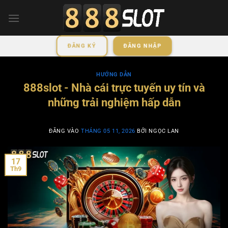
Bỏ
qua
nội
dung
ĐĂNG KÝ
ĐĂNG NHẬP
HƯỚNG DẪN
888slot - Nhà cái trực tuyến uy tín và
những trải nghiệm hấp dẫn
ĐĂNG VÀO
THÁNG 05 11, 2026
BỞI
NGỌC LAN
17
Th9