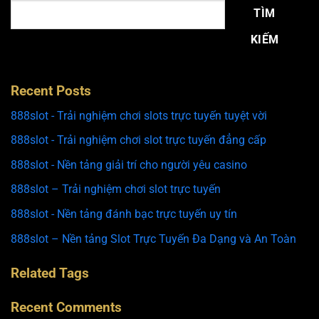
TÌM
KIẾM
Recent Posts
888slot - Trải nghiệm chơi slots trực tuyến tuyệt vời
888slot - Trải nghiệm chơi slot trực tuyến đẳng cấp
888slot - Nền tảng giải trí cho người yêu casino
888slot – Trải nghiệm chơi slot trực tuyến
888slot - Nền tảng đánh bạc trực tuyến uy tín
888slot – Nền tảng Slot Trực Tuyến Đa Dạng và An Toàn
Related Tags
Recent Comments