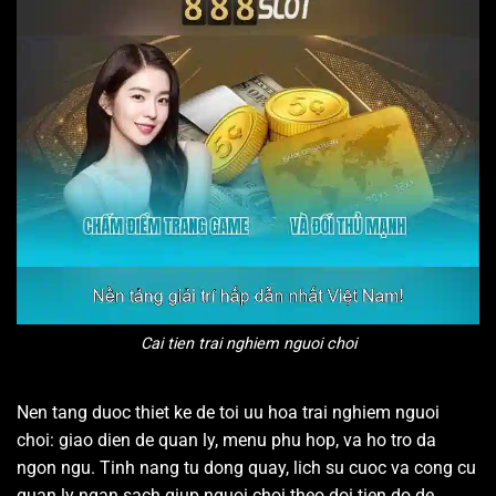
Cai tien trai nghiem nguoi choi
Nen tang duoc thiet ke de toi uu hoa trai nghiem nguoi
choi: giao dien de quan ly, menu phu hop, va ho tro da
ngon ngu. Tinh nang tu dong quay, lich su cuoc va cong cu
quan ly ngan sach giup nguoi choi theo doi tien do de