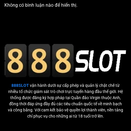
Không có bình luận nào để hiển thị.
888SLOT
vận hành dưới sự cấp phép và quản lý chặt chẽ từ
nhiều tổ chức giám sát trò chơi trực tuyến hàng đầu thế giới. Hệ
thống được đăng ký hợp pháp tại Quần đảo Virgin thuộc Anh,
đồng thời đáp ứng đầy đủ các tiêu chuẩn quốc tế về minh bạch
và công bằng. Với cam kết bảo vệ quyền lợi thành viên, nền tảng
chỉ phục vụ cho những ai từ 18 tuổi trở lên.