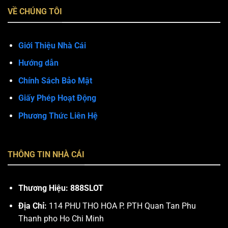
VỀ CHÚNG TÔI
Giới Thiệu Nhà Cái
Hướng dẫn
Chính Sách Bảo Mật
Giấy Phép Hoạt Động
Phương Thức Liên Hệ
THÔNG TIN NHÀ CÁI
Thương Hiệu: 888SLOT
Địa Chỉ:
114 PHU THO HOA P. PTH Quan Tan Phu
Thanh pho Ho Chi Minh