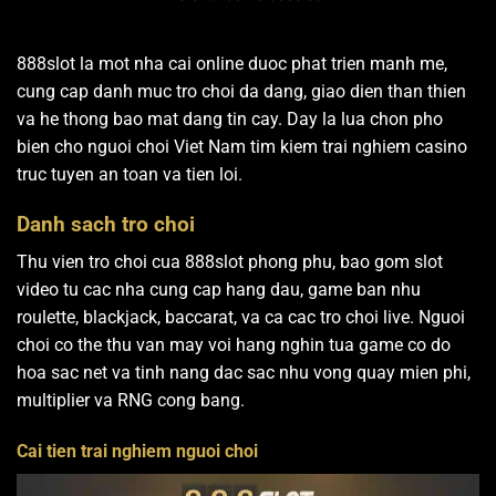
888slot la mot nha cai online duoc phat trien manh me,
cung cap danh muc tro choi da dang, giao dien than thien
va he thong bao mat dang tin cay. Day la lua chon pho
bien cho nguoi choi Viet Nam tim kiem trai nghiem casino
truc tuyen an toan va tien loi.
Danh sach tro choi
Thu vien tro choi cua 888slot phong phu, bao gom slot
video tu cac nha cung cap hang dau, game ban nhu
roulette, blackjack, baccarat, va ca cac tro choi live. Nguoi
choi co the thu van may voi hang nghin tua game co do
hoa sac net va tinh nang dac sac nhu vong quay mien phi,
multiplier va RNG cong bang.
Cai tien trai nghiem nguoi choi