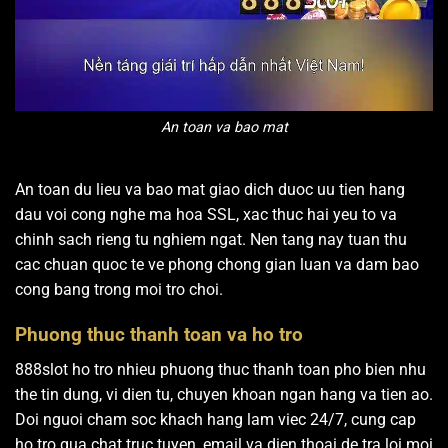
An toan va bao mat
An toan du lieu va bao mat giao dich duoc uu tien hang
dau voi cong nghe ma hoa SSL, xac thuc hai yeu to va
chinh sach rieng tu nghiem ngat. Nen tang nay tuan thu
cac chuan quoc te ve phong chong gian luan va dam bao
cong bang trong moi tro choi.
Phuong thuc thanh toan va ho tro
888slot ho tro nhieu phuong thuc thanh toan pho bien nhu
the tin dung, vi dien tu, chuyen khoan ngan hang va tien ao.
Doi nguoi cham soc khach hang lam viec 24/7, cung cap
ho tro qua chat truc tuyen, email va dien thoai de tra loi moi