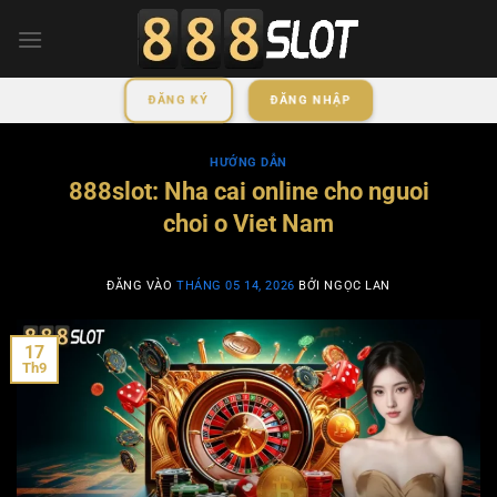
Bỏ
qua
nội
dung
ĐĂNG KÝ
ĐĂNG NHẬP
HƯỚNG DẪN
888slot: Nha cai online cho nguoi
choi o Viet Nam
ĐĂNG VÀO
THÁNG 05 14, 2026
BỞI
NGỌC LAN
17
Th9