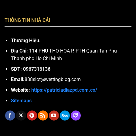
THÔNG TIN NHÀ CÁI
Thương Hiệu:
Địa Chỉ:
114 PHU THO HOA P. PTH Quan Tan Phu
Thanh pho Ho Chi Minh
SĐT:
0967316136
Email:
888slot@wettingblog.com
Website:
https://patriciadiazpd.com.co/
Sitemaps