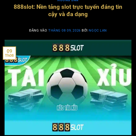
HƯỚNG DẪN
888slot: Nền tảng slot trực tuyến đáng tin
cậy và đa dạng
ĐĂNG VÀO
THÁNG 08 09, 2026
BỞI
NGỌC LAN
09
Th08