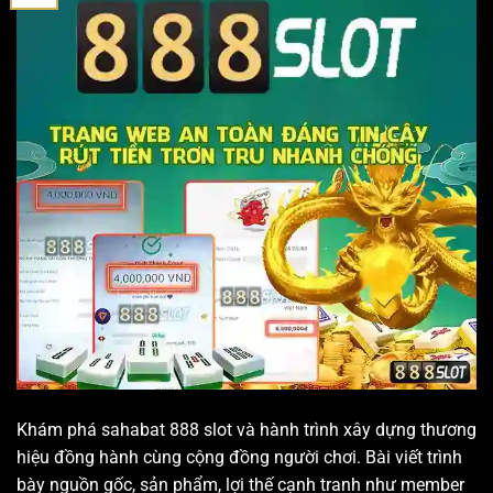
Khám phá sahabat 888 slot và hành trình xây dựng thương
hiệu đồng hành cùng cộng đồng người chơi. Bài viết trình
bày nguồn gốc, sản phẩm, lợi thế cạnh tranh như member