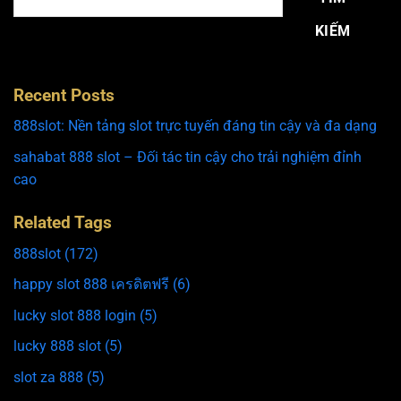
KIẾM
Recent Posts
888slot: Nền tảng slot trực tuyến đáng tin cậy và đa dạng
sahabat 888 slot – Đối tác tin cậy cho trải nghiệm đỉnh
cao
Related Tags
888slot (172)
happy slot 888 เครดิตฟรี (6)
lucky slot 888 login (5)
lucky 888 slot (5)
slot za 888 (5)