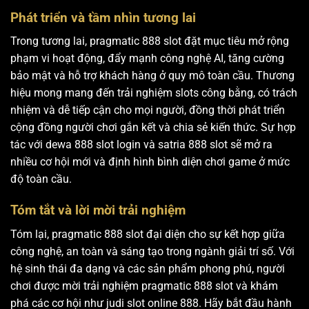
Phát triển và tầm nhìn tương lai
Trong tương lai, pragmatic 888 slot đặt mục tiêu mở rộng
phạm vi hoạt động, đẩy mạnh công nghệ AI, tăng cường
bảo mật và hỗ trợ khách hàng ở quy mô toàn cầu. Thương
hiệu mong mang đến trải nghiệm slots công bằng, có trách
nhiệm và dễ tiếp cận cho mọi người, đồng thời phát triển
cộng đồng người chơi gắn kết và chia sẻ kiến thức. Sự hợp
tác với dewa 888 slot login và satria 888 slot sẽ mở ra
nhiều cơ hội mới và định hình bình diện chơi game ở mức
độ toàn cầu.
Tóm tắt và lời mời trải nghiệm
Tóm lại, pragmatic 888 slot đại diện cho sự kết hợp giữa
công nghệ, an toàn và sáng tạo trong ngành giải trí số. Với
hệ sinh thái đa dạng và các sản phẩm phong phú, người
chơi được mời trải nghiệm pragmatic 888 slot và khám
phá các cơ hội như judi slot online 888. Hãy bắt đầu hành