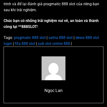
trình và để lại đánh giá pragmatic 888 slot của riêng bạn
sau khi trải nghiệm.
Chúc bạn có những trải nghiệm vui vẻ, an toàn và thành
công tại **888SLOT
!
Tags:
pragmatic 888 slot
|
satria 888 slot
|
dewa 888 slot
login
|
fifa 888 slot
|
judi slot online 888
|
Ngọc Lan