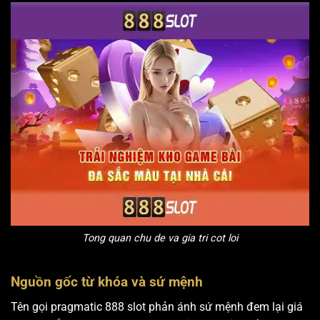
Tong quan chu de va gia tri cot loi
Nguồn gốc từ khóa và sứ mệnh
Tên gọi pragmatic 888 slot phản ánh sứ mệnh đem lại giá