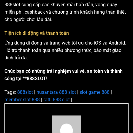
888slot cung cấp các khuyến mãi hấp dẫn, vòng quay
miễn phí, cashback và chương trình khách hàng thân thiết
cho người chơi lâu dài.
Tiện ích di động và thanh toán
Ứng dụng di động và trang web tối ưu cho iOS và Android.
Hỗ trợ thanh toán qua nhiều phương thức, bảo mật giao
dịch tối đa.
Chúc bạn có những trải nghiệm vui vẻ, an toàn và thành
công tại **888SLOT
!
Tags:
888slot
|
nusantara 888 slot
|
slot game 888
|
member slot 888
|
raffi 888 slot
|