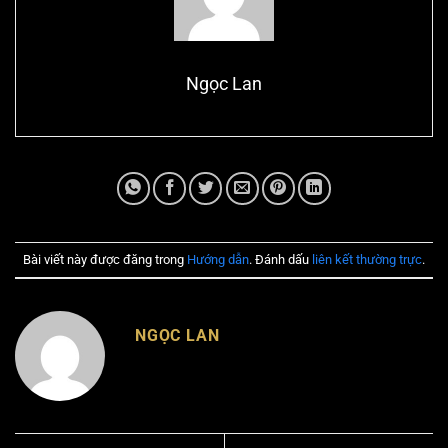
Ngọc Lan
Bài viết này được đăng trong
Hướng dẫn
. Đánh dấu
liên kết thường trực
.
NGỌC LAN