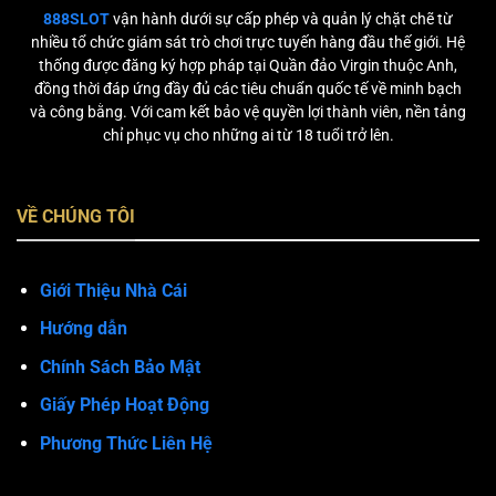
888SLOT
vận hành dưới sự cấp phép và quản lý chặt chẽ từ
nhiều tổ chức giám sát trò chơi trực tuyến hàng đầu thế giới. Hệ
thống được đăng ký hợp pháp tại Quần đảo Virgin thuộc Anh,
đồng thời đáp ứng đầy đủ các tiêu chuẩn quốc tế về minh bạch
và công bằng. Với cam kết bảo vệ quyền lợi thành viên, nền tảng
chỉ phục vụ cho những ai từ 18 tuổi trở lên.
VỀ CHÚNG TÔI
Giới Thiệu Nhà Cái
Hướng dẫn
Chính Sách Bảo Mật
Giấy Phép Hoạt Động
Phương Thức Liên Hệ