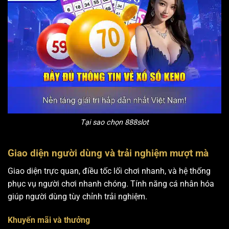
Tại sao chọn 888slot
Giao diện người dùng và trải nghiệm mượt mà
Giao diện trực quan, điều tốc lối chơi nhanh, và hệ thống
phục vụ người chơi nhanh chóng. Tính năng cá nhân hóa
giúp người dùng tùy chỉnh trải nghiệm.
Khuyến mãi và thưởng