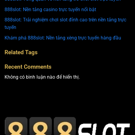
888slot: Nền tảng casino trực tuyến nổi bật
888slot: Trải nghiệm chơi slot đỉnh cao trên nền tảng trực
tuyến
Khám phá 888slot: Nền tảng xèng trực tuyến hàng đầu
Related Tags
Recent Comments
Không có bình luận nào để hiển thị.