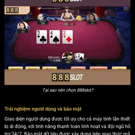
Tại sao nên chọn 888slot?
Trải nghiệm người dùng và bảo mật
Giao diện người dùng được tối ưu cho cả máy tính lẫn thiết
bị di động, với tính năng thanh toán linh hoạt và đội ngũ hỗ
trợ 24/7. Bảo mật dữ liệu được xây dựng trên giao thức mã