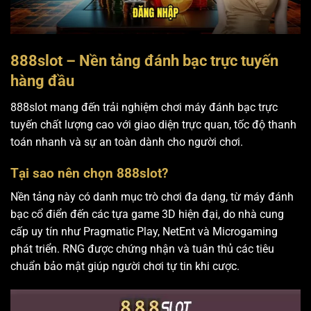
888slot – Nền tảng đánh bạc trực tuyến
hàng đầu
888slot mang đến trải nghiệm chơi máy đánh bạc trực
tuyến chất lượng cao với giao diện trực quan, tốc độ thanh
toán nhanh và sự an toàn dành cho người chơi.
Tại sao nên chọn 888slot?
Nền tảng này có danh mục trò chơi đa dạng, từ máy đánh
bạc cổ điển đến các tựa game 3D hiện đại, do nhà cung
cấp uy tín như Pragmatic Play, NetEnt và Microgaming
phát triển. RNG được chứng nhận và tuân thủ các tiêu
chuẩn bảo mật giúp người chơi tự tin khi cược.