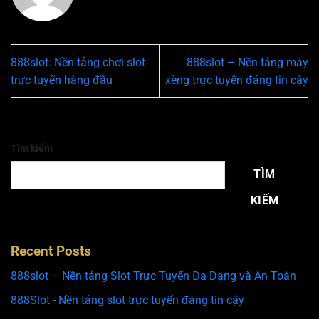
888slot: Nền tảng chơi slot
888slot – Nền tảng máy
trực tuyến hàng đầu
xèng trực tuyến đáng tin cậy
Tìm kiếm
TÌM
KIẾM
Recent Posts
888slot – Nền tảng Slot Trực Tuyến Đa Dạng và An Toàn
888Slot - Nền tảng slot trực tuyến đáng tin cậy