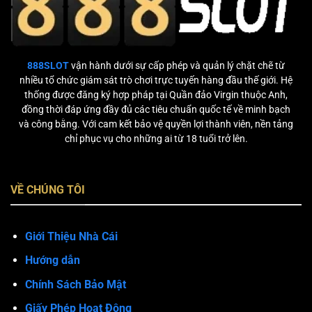
888SLOT
vận hành dưới sự cấp phép và quản lý chặt chẽ từ
nhiều tổ chức giám sát trò chơi trực tuyến hàng đầu thế giới. Hệ
thống được đăng ký hợp pháp tại Quần đảo Virgin thuộc Anh,
đồng thời đáp ứng đầy đủ các tiêu chuẩn quốc tế về minh bạch
và công bằng. Với cam kết bảo vệ quyền lợi thành viên, nền tảng
chỉ phục vụ cho những ai từ 18 tuổi trở lên.
VỀ CHÚNG TÔI
Giới Thiệu Nhà Cái
Hướng dẫn
Chính Sách Bảo Mật
Giấy Phép Hoạt Động