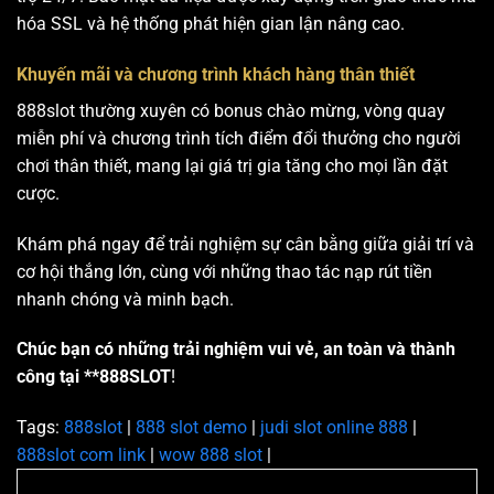
hóa SSL và hệ thống phát hiện gian lận nâng cao.
Khuyến mãi và chương trình khách hàng thân thiết
888slot thường xuyên có bonus chào mừng, vòng quay
miễn phí và chương trình tích điểm đổi thưởng cho người
chơi thân thiết, mang lại giá trị gia tăng cho mọi lần đặt
cược.
Khám phá ngay để trải nghiệm sự cân bằng giữa giải trí và
cơ hội thắng lớn, cùng với những thao tác nạp rút tiền
nhanh chóng và minh bạch.
Chúc bạn có những trải nghiệm vui vẻ, an toàn và thành
công tại **888SLOT
!
Tags:
888slot
|
888 slot demo
|
judi slot online 888
|
888slot com link
|
wow 888 slot
|